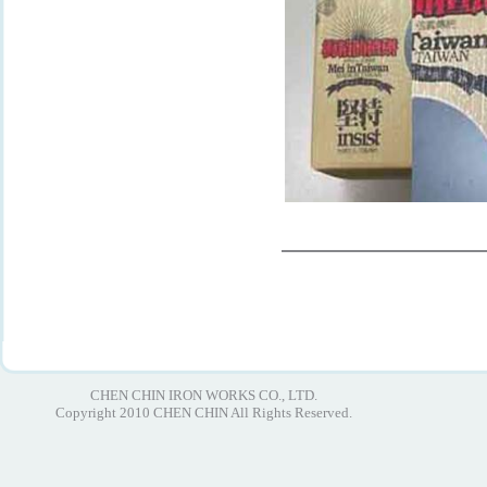
CHEN CHIN IRON WORKS CO., LTD.
Copyright 2010 CHEN CHIN All Rights Reserved.