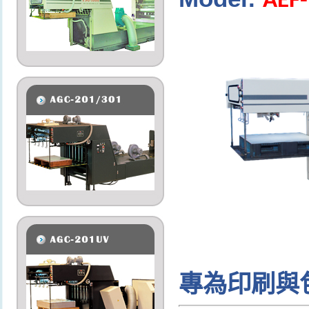
AEF
專為印刷與