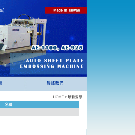
HOME
>
最新消息
名稱